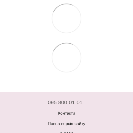
095 800-01-01
Контакти
Повна версія сайту