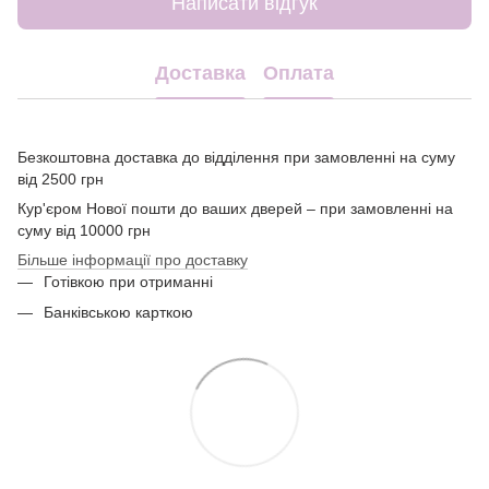
Написати відгук
Доставка
Оплата
Безкоштовна доставка до відділення при замовленні на суму
від 2500 грн
Кур'єром Нової пошти до ваших дверей – при замовленні на
суму від 10000 грн
Більше інформації про доставку
Готівкою при отриманні
Банківською карткою