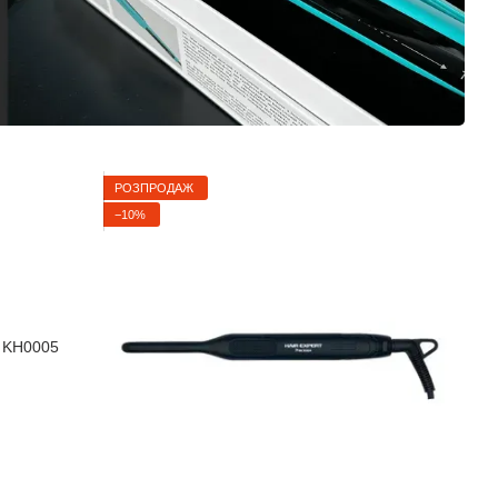
РОЗПРОДАЖ
−10%