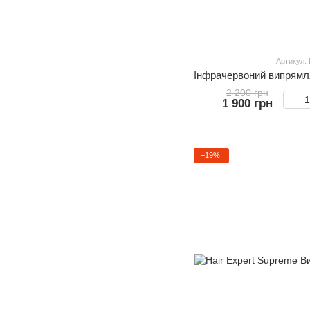
Артикул:
2 200 грн
1 900 грн
−19%