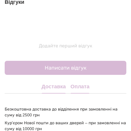
Відгуки
Додайте перший відгук
Написати відгук
Доставка
Оплата
Безкоштовна доставка до відділення при замовленні на
суму від 2500 грн
Кур'єром Нової пошти до ваших дверей – при замовленні на
суму від 10000 грн