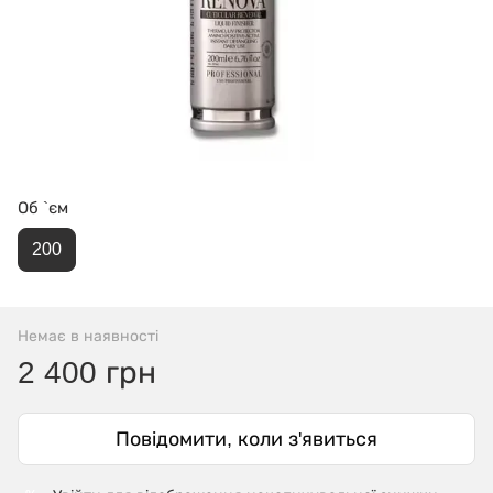
Об `єм
200
Немає в наявності
2 400 грн
Повідомити, коли з'явиться