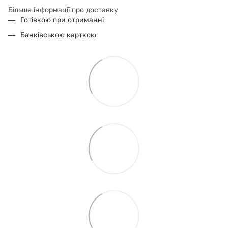
Більше інформації про доставку
Готівкою при отриманні
Банківською карткою