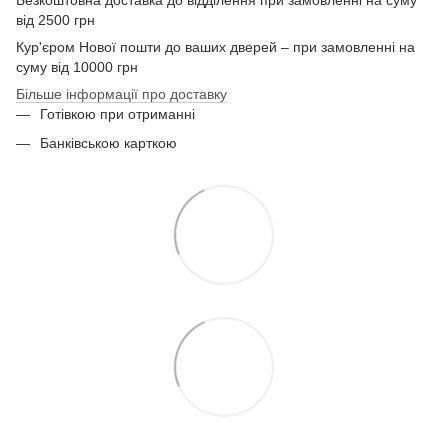
Безкоштовна доставка до відділення при замовленні на суму
від 2500 грн
Кур'єром Нової пошти до ваших дверей – при замовленні на
суму від 10000 грн
Більше інформації про доставку
Готівкою при отриманні
Банківською карткою