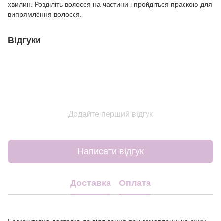
хвилин. Розділіть волосся на частини і пройдіться праскою для
випрямлення волосся.
Відгуки
Додайте перший відгук
Написати відгук
Доставка
Оплата