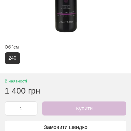
Об `єм
240
В наявності
1 400 грн
Купити
Замовити швидко