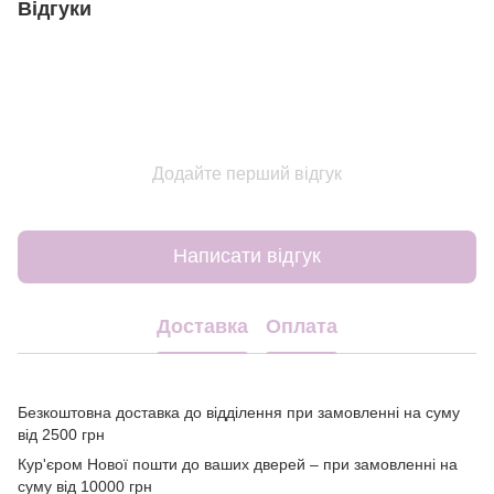
Відгуки
Додайте перший відгук
Написати відгук
Доставка
Оплата
Безкоштовна доставка до відділення при замовленні на суму
від 2500 грн
Кур'єром Нової пошти до ваших дверей – при замовленні на
суму від 10000 грн