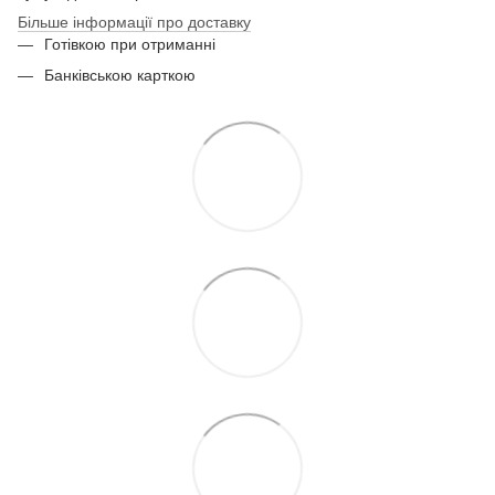
Більше інформації про доставку
Готівкою при отриманні
Банківською карткою