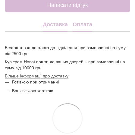
Написати відгук
Доставка
Оплата
Безкоштовна доставка до відділення при замовленні на суму
від 2500 грн
Кур'єром Нової пошти до ваших дверей – при замовленні на
суму від 10000 грн
Більше інформації про доставку
Готівкою при отриманні
Банківською карткою