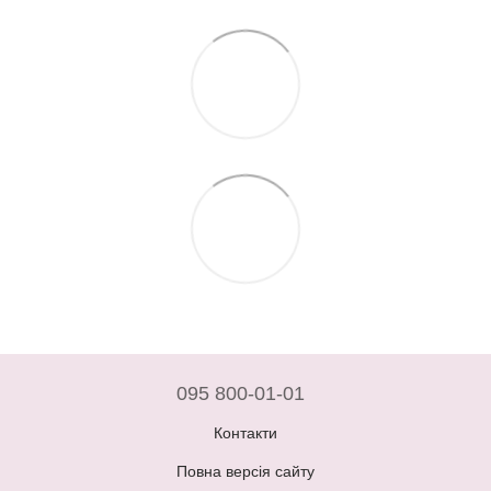
095 800-01-01
Контакти
Повна версія сайту