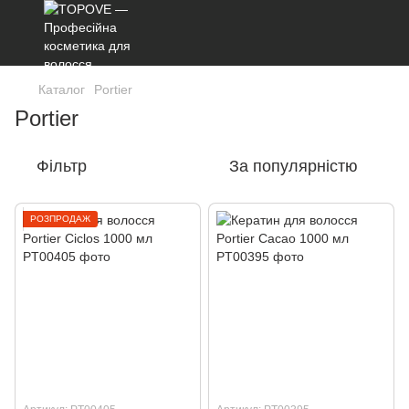
Каталог
Portier
Portier
Фільтр
За популярністю
РОЗПРОДАЖ