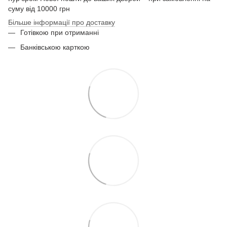
суму від 10000 грн
Більше інформації про доставку
Готівкою при отриманні
Банківською карткою