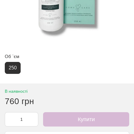
Об `єм
250
В наявності
760 грн
Купити