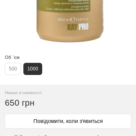
Об `єм
500
1000
Немає в наявності
650 грн
Повідомити, коли з'явиться