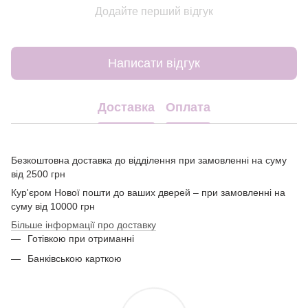
Додайте перший відгук
Написати відгук
Доставка
Оплата
Безкоштовна доставка до відділення при замовленні на суму
від 2500 грн
Кур'єром Нової пошти до ваших дверей – при замовленні на
суму від 10000 грн
Більше інформації про доставку
Готівкою при отриманні
Банківською карткою