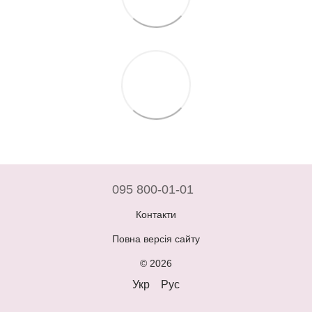
095 800-01-01
Контакти
Повна версія сайту
© 2026
Укр
Рус