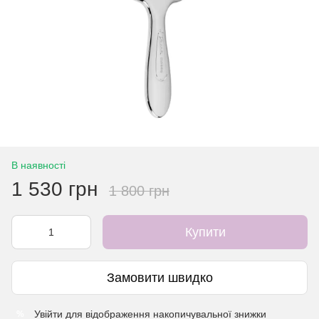
В наявності
1 530 грн
1 800 грн
Купити
Замовити швидко
Увійти
для відображення накопичувальної знижки
%