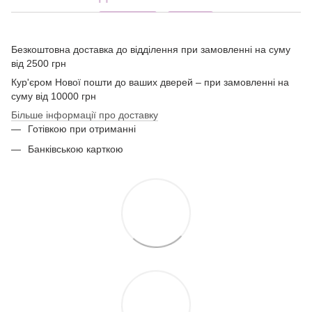
Безкоштовна доставка до відділення при замовленні на суму
від 2500 грн
Кур'єром Нової пошти до ваших дверей – при замовленні на
суму від 10000 грн
Більше інформації про доставку
Готівкою при отриманні
Банківською карткою