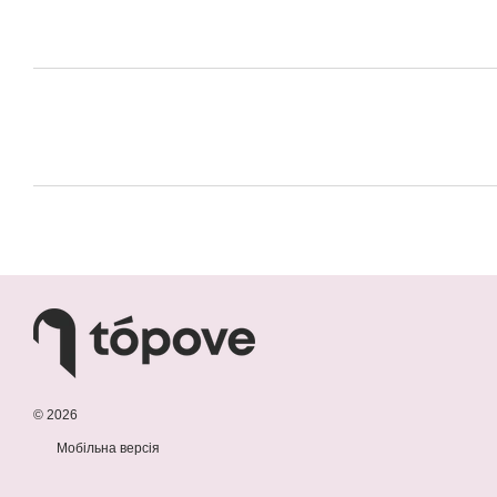
© 2026
Мобільна версія