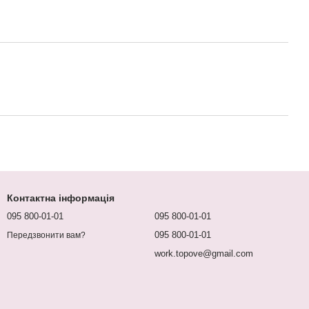
Контактна інформація
095 800-01-01
095 800-01-01
095 800-01-01
Передзвонити вам?
work.topove@gmail.com