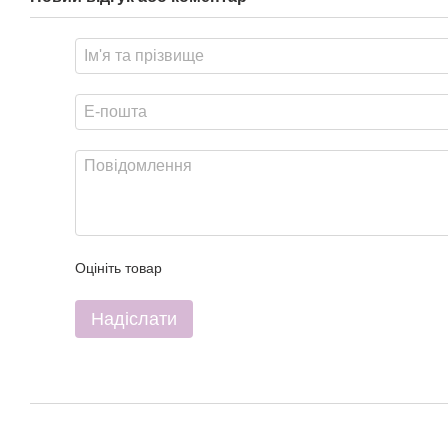
Оцініть товар
Надіслати