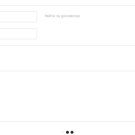
Увійти за допомогою