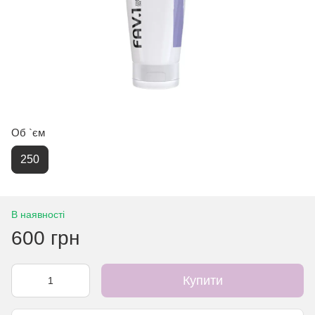
Об `єм
250
В наявності
600 грн
Купити