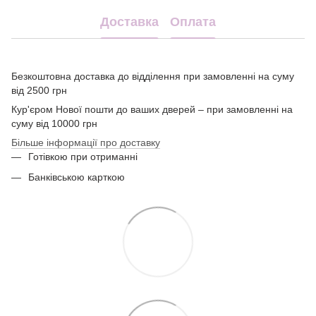
Доставка
Оплата
Безкоштовна доставка до відділення при замовленні на суму
від 2500 грн
Кур'єром Нової пошти до ваших дверей – при замовленні на
суму від 10000 грн
Більше інформації про доставку
Готівкою при отриманні
Банківською карткою