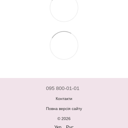
095 800-01-01
Контакти
Повна версія сайту
© 2026
Укр
Рус