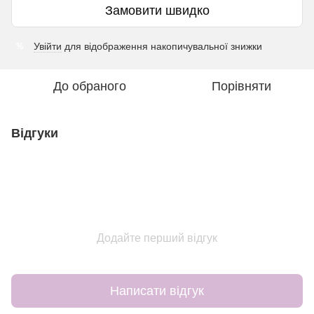
Замовити швидко
Увійти
для відображення накопичувальної знижки
%
До обраного
Порівняти
Відгуки
Додайте перший відгук
Написати відгук