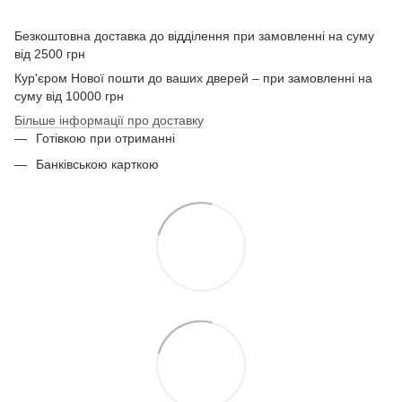
Безкоштовна доставка до відділення при замовленні на суму
від 2500 грн
Кур'єром Нової пошти до ваших дверей – при замовленні на
суму від 10000 грн
Більше інформації про доставку
Готівкою при отриманні
Банківською карткою