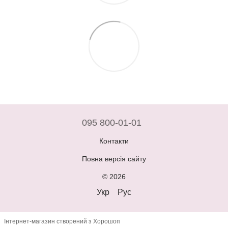
095 800-01-01
Контакти
Повна версія сайту
© 2026
Укр
Рус
Інтернет-магазин створений з Хорошоп