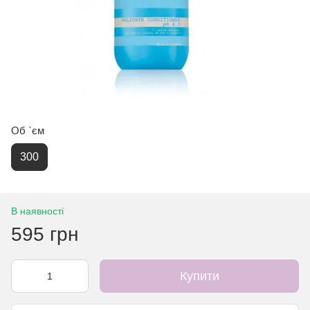
Об `єм
300
В наявності
595 грн
Купити