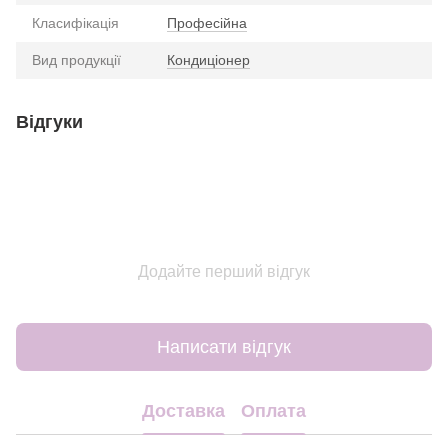
Класифікація
Професійна
Вид продукції
Кондиціонер
Відгуки
Додайте перший відгук
Написати відгук
Доставка
Оплата