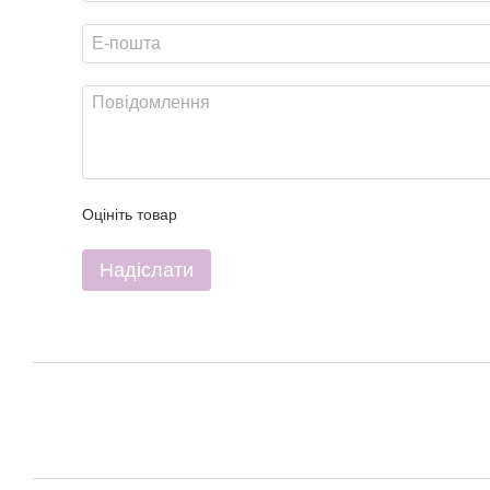
Оцініть товар
Надіслати