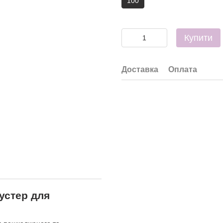
100
Купити
Доставка
Оплата
бустер для