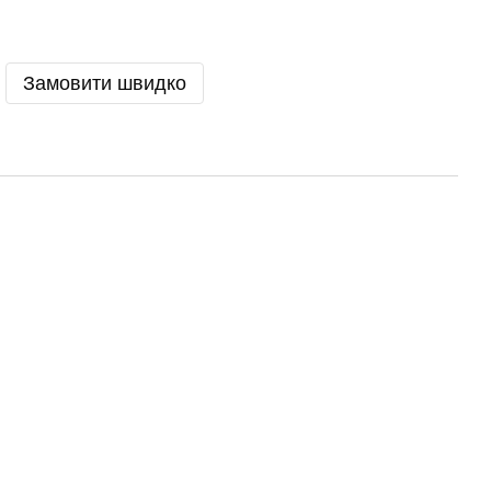
Замовити швидко