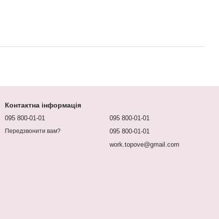
Контактна інформація
095 800-01-01
095 800-01-01
095 800-01-01
Передзвонити вам?
work.topove@gmail.com