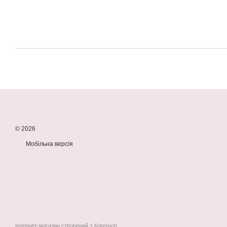
© 2026
Мобільна версія
Інтернет-магазин створений з Хорошоп