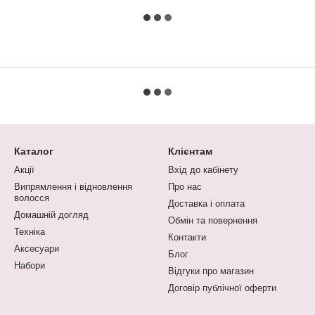
Каталог
Клієнтам
Акції
Вхід до кабінету
Випрямлення і відновлення
Про нас
волосся
Доставка і оплата
Домашній догляд
Обмін та повернення
Техніка
Контакти
Аксесуари
Блог
Набори
Відгуки про магазин
Договір публічної оферти