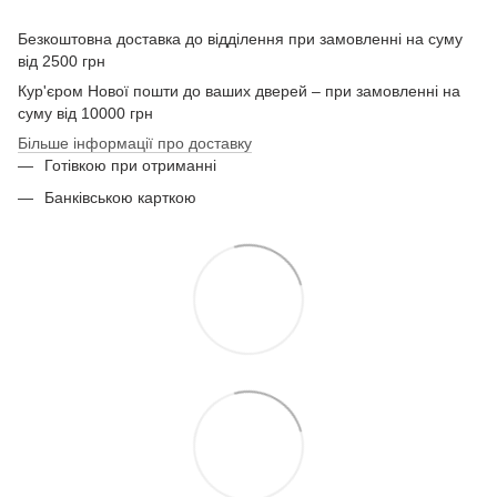
Безкоштовна доставка до відділення при замовленні на суму
від 2500 грн
Кур'єром Нової пошти до ваших дверей – при замовленні на
суму від 10000 грн
Більше інформації про доставку
Готівкою при отриманні
Банківською карткою