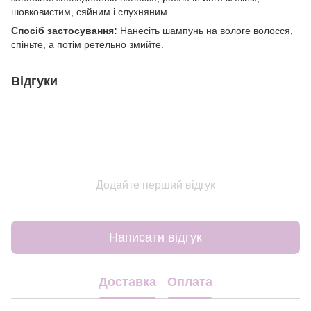
шовковистим, сяйним і слухняним.
Спосіб застосування:
Нанесіть шампунь на вологе волосся,
спіньте, а потім ретельно змийте.
Відгуки
Додайте перший відгук
Написати відгук
Доставка
Оплата