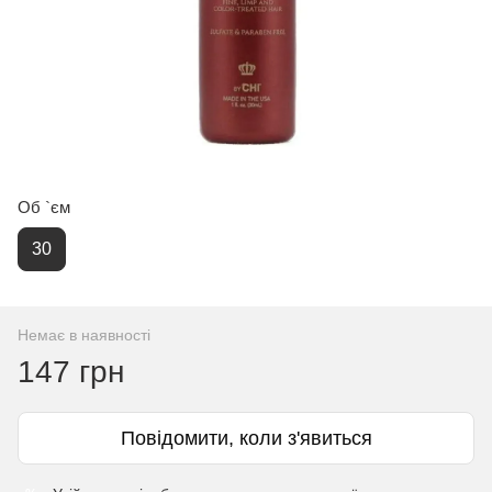
Об `єм
30
Немає в наявності
147 грн
Повідомити, коли з'явиться