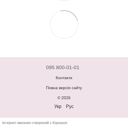
095 800-01-01
Контакти
Повна версія сайту
© 2026
Укр
Рус
Інтернет-магазин створений з Хорошоп