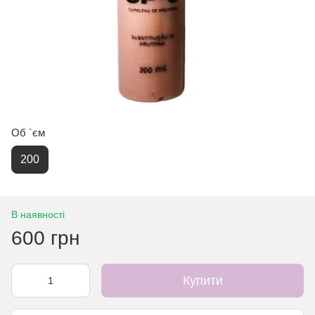
Об `єм
200
В наявності
600 грн
Купити