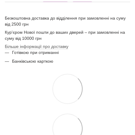
Безкоштовна доставка до відділення при замовленні на суму
від 2500 грн
Кур'єром Нової пошти до ваших дверей – при замовленні на
суму від 10000 грн
Більше інформації про доставку
Готівкою при отриманні
Банківською карткою