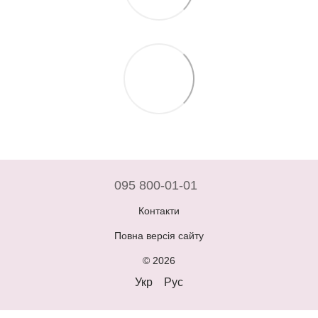
095 800-01-01
Контакти
Повна версія сайту
© 2026
Укр
Рус