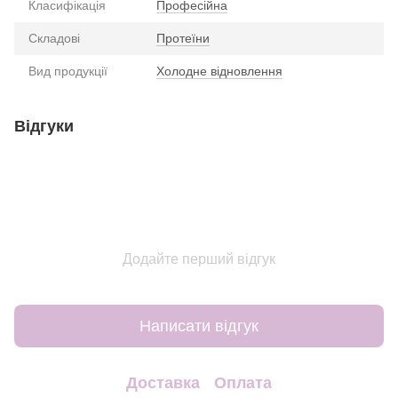
Класифікація
Професійна
Складові
Протеїни
Вид продукції
Холодне відновлення
Відгуки
Додайте перший відгук
Написати відгук
Доставка
Оплата