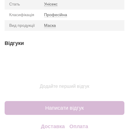
Стать
Унісекс
Класифікація
Професійна
Вид продукції
Маска
Відгуки
Додайте перший відгук
Написати відгук
Доставка
Оплата