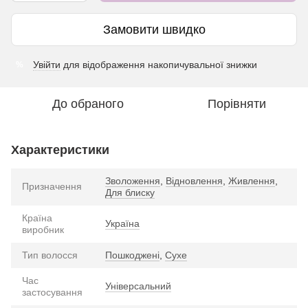
Замовити швидко
Увійти
для відображення накопичувальної знижки
%
До обраного
Порівняти
Характеристики
Зволоження
,
Відновлення
,
Живлення
,
Призначення
Для блиску
Країна
Україна
виробник
Тип волосся
Пошкоджені
,
Сухе
Час
Універсальний
застосування