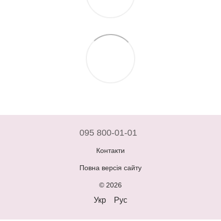
095 800-01-01
Контакти
Повна версія сайту
© 2026
Укр
Рус