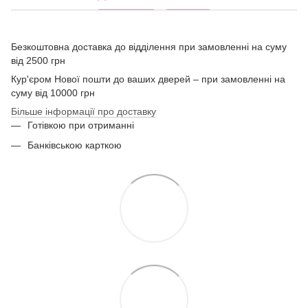
Безкоштовна доставка до відділення при замовленні на суму
від 2500 грн
Кур'єром Нової пошти до ваших дверей – при замовленні на
суму від 10000 грн
Більше інформації про доставку
Готівкою при отриманні
Банківською карткою