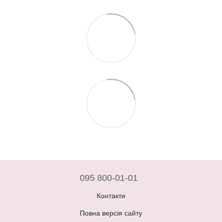
095 800-01-01
Контакти
Повна версія сайту