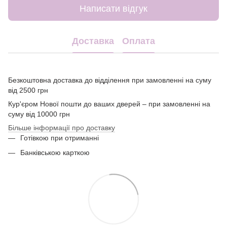
Написати відгук
Доставка
Оплата
Безкоштовна доставка до відділення при замовленні на суму
від 2500 грн
Кур'єром Нової пошти до ваших дверей – при замовленні на
суму від 10000 грн
Більше інформації про доставку
Готівкою при отриманні
Банківською карткою