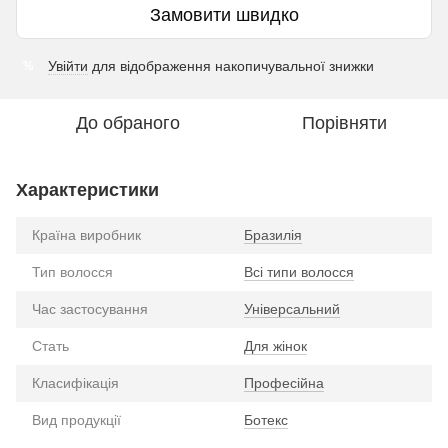
Замовити швидко
Увійти
для відображення накопичувальної знижки
%
До обраного
Порівняти
Характеристики
Країна виробник
Бразилія
Тип волосся
Всі типи волосся
Час застосування
Універсальний
Стать
Для жінок
Класифікація
Професійна
Вид продукції
Ботекс