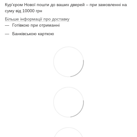
Кур'єром Нової пошти до ваших дверей – при замовленні на
суму від 10000 грн
Більше інформації про доставку
Готівкою при отриманні
Банківською карткою