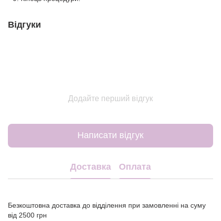
Відгуки
Додайте перший відгук
Написати відгук
Доставка
Оплата
Безкоштовна доставка до відділення при замовленні на суму
від 2500 грн