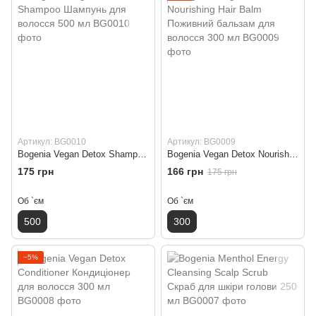
Артикул: BG0010
Артикул: BG0009
Bogenia Vegan Detox Shampoo Шампунь для волосся 500 мл
Bogenia Vegan Detox Nourishing Hair Balm Поживний бальзам для волосся 300 мл
175 грн
166 грн
175 грн
Об `єм
Об `єм
500
300
−5%