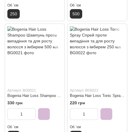
Об `єм
Об `єм
250
500
Артикул: BG0021
Артикул: BG0022
Bogenia Hair Loss Shampoo Шампунь проти випадіння та для росту волосся з імбирем 500 мл
Bogenia Hair Loss Tonic Spray Спрей проти випадіння та для росту волосся з імбирем 250 мл
330 грн
220 грн
Об `єм
Об `єм