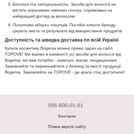
Безпека та натуральність:
Засоби для волосся не
містять агресивних хімічних сполук, спрямовані на
найкращий догляд за волоссям.
Позитивні відгуки покупців:
Постійні клієнти бренду
цінують якість та результати від використання продуктів.
Доступність та швидка доставка по всій Україні
Купити косметику Bogenia можна прямо зараз на сайті
TOPOVE! Ми маємо в наявності усі засоби для волосся від
Bogenia, які вам потрібні - шампуні, маски, кондиціонери.
Замовляйте та переконайтеся у безпеці та якості продукції
Bogenia. Замовляйте на TOPOVE - де краса стає доступною!
095 800-01-01
Контакти
Повна версія сайту