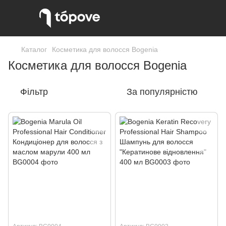
Каталог
Косметика для волосся Bogenia
Косметика для волосся Bogenia
Фільтр
За популярністю