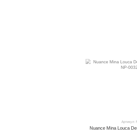
Артикул: 
Nuance Mina Louca De