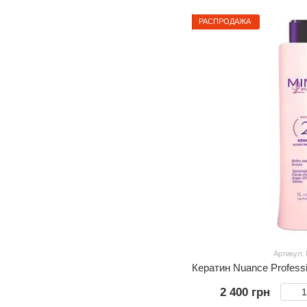
РАСПРОДАЖА
Артикул:
2 400 грн