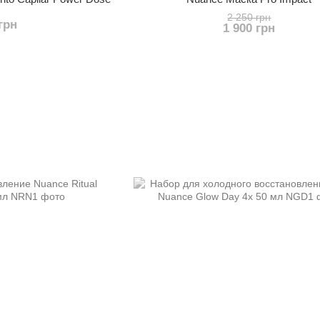
2 250 грн
грн
1 900 грн