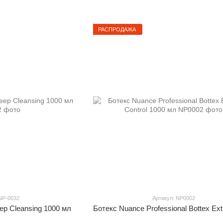
РАСПРОДАЖА
NP-0032
Артикул: NP0002
ep Cleansing 1000 мл