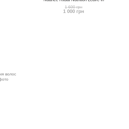
1 600 грн
1 000 грн