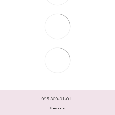
095 800-01-01
Контакты