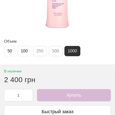
Объем
50
100
250
500
1000
В наличии
2 400 грн
Купить
Быстрый заказ