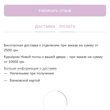
Написать отзыв
Доставка
Оплата
Бесплатная доставка к отделению при заказе на сумму от
2500 грн
Курьером Новой почты к вашей двери – при заказе на сумму
от 10000 грн
Больше информации о доставке
Наличными при получении
Банковской картой