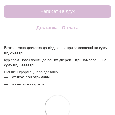
Написати відгук
Доставка
Оплата
Безкоштовна доставка до відділення при замовленні на суму
від 2500 грн
Кур'єром Нової пошти до ваших дверей – при замовленні на
суму від 10000 грн
Більше інформації про доставку
Готівкою при отриманні
Банківською карткою