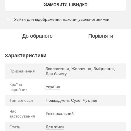
Замовити швидко
Увійти
для відображення накопичувальної знижки
%
До обраного
Порівняти
Характеристики
Зволоження
,
Живлення
,
Зміцнення
,
Призначення
Для блиску
Країна
Україна
виробник
Тип волосся
Пошкоджені
,
Сухе
,
Чутливі
Час
Універсальний
застосування
Стать
Для жінок