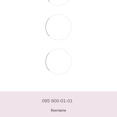
095 800-01-01
Контакти