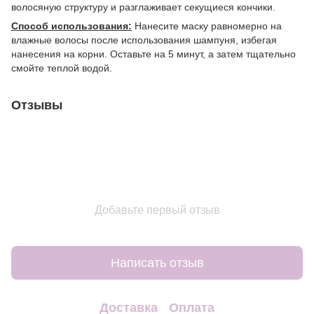
волосяную структуру и разглаживает секущиеся кончики.
Способ использования:
Нанесите маску равномерно на
влажные волосы после использования шампуня, избегая
нанесения на корни. Оставьте на 5 минут, а затем тщательно
смойте теплой водой.
Отзывы
Добавьте первый отзыв
Написать отзыв
Доставка
Оплата