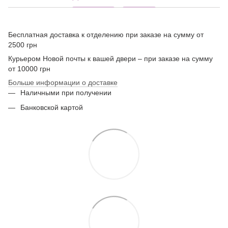
Бесплатная доставка к отделению при заказе на сумму от
2500 грн
Курьером Новой почты к вашей двери – при заказе на сумму
от 10000 грн
Больше информации о доставке
Наличными при получении
Банковской картой