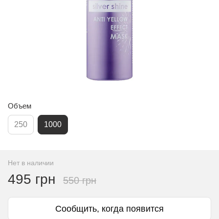
Объем
250
1000
Нет в наличии
495 грн
550 грн
Сообщить, когда появится