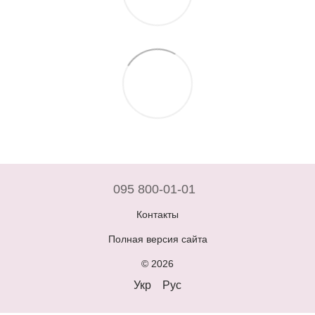
095 800-01-01
Контакты
Полная версия сайта
© 2026
Укр
Рус