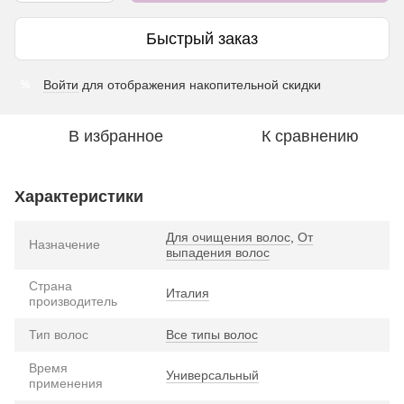
Быстрый заказ
Войти
для отображения накопительной скидки
%
В избранное
К сравнению
Характеристики
Для очищения волос
,
От
Назначение
выпадения волос
Страна
Италия
производитель
Тип волос
Все типы волос
Время
Универсальный
применения