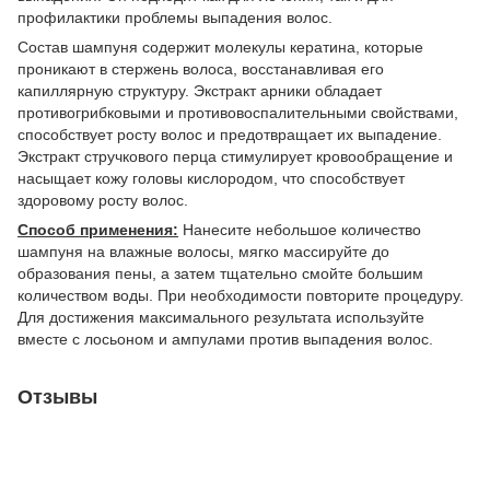
профилактики проблемы выпадения волос.
Состав шампуня содержит молекулы кератина, которые
проникают в стержень волоса, восстанавливая его
капиллярную структуру. Экстракт арники обладает
противогрибковыми и противовоспалительными свойствами,
способствует росту волос и предотвращает их выпадение.
Экстракт стручкового перца стимулирует кровообращение и
насыщает кожу головы кислородом, что способствует
здоровому росту волос.
Способ применения:
Нанесите небольшое количество
шампуня на влажные волосы, мягко массируйте до
образования пены, а затем тщательно смойте большим
количеством воды. При необходимости повторите процедуру.
Для достижения максимального результата используйте
вместе с лосьоном и ампулами против выпадения волос.
Отзывы