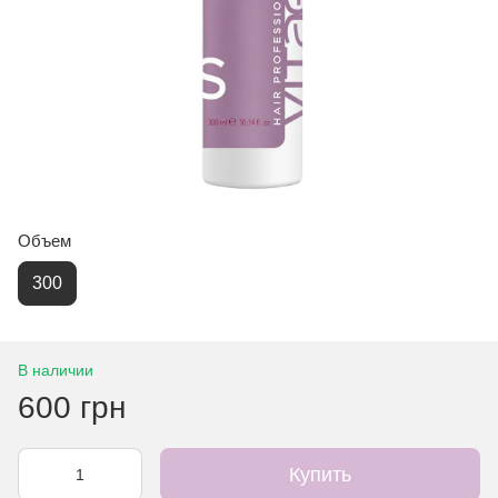
Объем
300
В наличии
600 грн
Купить