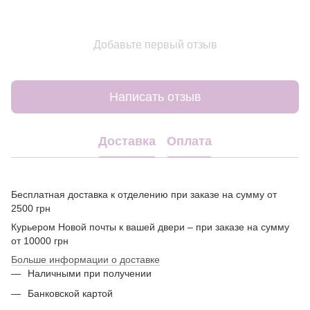
Добавьте первый отзыв
Написать отзыв
Доставка
Оплата
Бесплатная доставка к отделению при заказе на сумму от
2500 грн
Курьером Новой почты к вашей двери – при заказе на сумму
от 10000 грн
Больше информации о доставке
Наличными при получении
Банковской картой