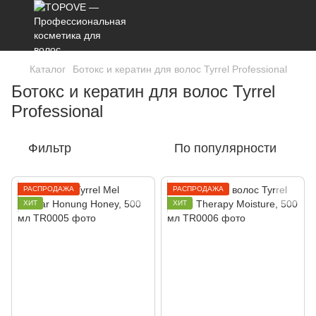
Каталог
Ботокс и кератин для волос Tyrrel Professional
Ботокс и кератин для волос Tyrrel
Professional
Фильтр
По популярности
РАСПРОДАЖА
РАСПРОДАЖА
ХИТ
ХИТ