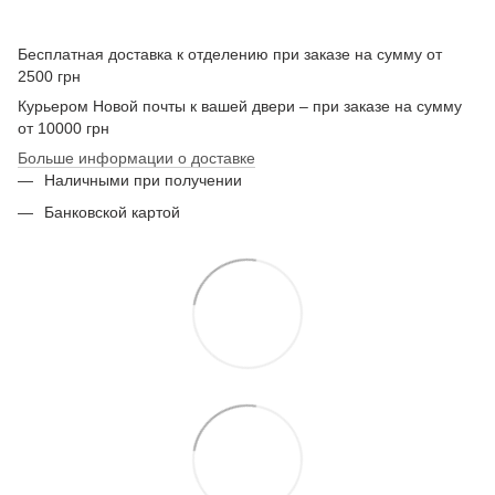
Бесплатная доставка к отделению при заказе на сумму от
2500 грн
Курьером Новой почты к вашей двери – при заказе на сумму
от 10000 грн
Больше информации о доставке
Наличными при получении
Банковской картой