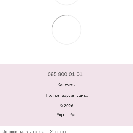
095 800-01-01
Контакты
Полная версия сайта
© 2026
Укр
Рус
Интернет-магазин создан с Хорошоп