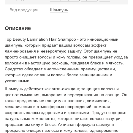
Вид продукции
Шампунь
Описание
Top Beauty Lamination Hair Shampoo - это инновационный
шампунь, который придает вашим волосам эффект
ламинирования и невероятную защиту. Этот шампунь не
просто очищает волосы и кожу головы, он превращает уход за
волосами в настоящую роскошь, придавая блеск и мягкость.
Средство обладает многочисленными преимуществами,
которые сделают ваши волосы более защищенными и
ухоженными.
Шампунь действует как анти-оксидант, защищая волосы и
цвет от смывания, выгорания и пересушивания на солнце. Он
также предоставляет защиту от внешних, химических,
механических и атмосферных повреждений, помогая
сохранить волосы здоровыми и красивыми. Продукт содержит
натуральные компоненты, которые питают волосы изнутри,
придавая им силу и блеск. Активная формула шампуня
прекрасно очищает волосы и кожу головы, одновременно