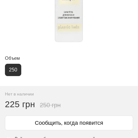
Объем
250
Нет в наличии
225 грн
250 грн
Сообщить, когда появится