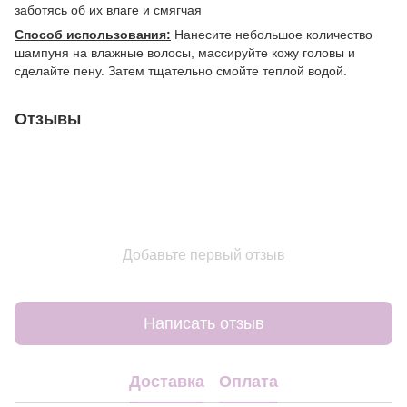
заботясь об их влаге и смягчая
Способ использования:
Нанесите небольшое количество
шампуня на влажные волосы, массируйте кожу головы и
сделайте пену. Затем тщательно смойте теплой водой.
Отзывы
Добавьте первый отзыв
Написать отзыв
Доставка
Оплата