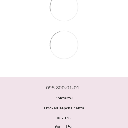
095 800-01-01
Контакты
Полная версия сайта
© 2026
Укр
Рус