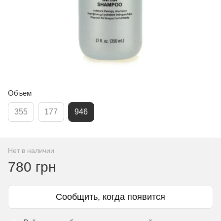
Объем
355
177
946
Нет в наличии
780 грн
Сообщить, когда появится