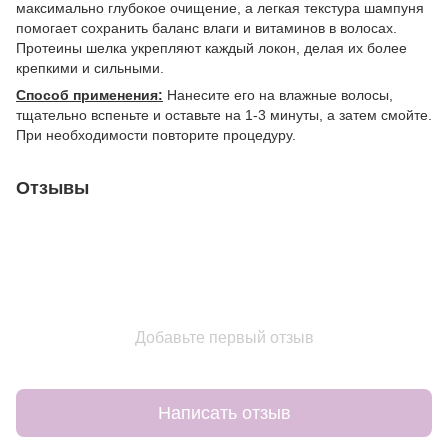
максимально глубокое очищение, а легкая текстура шампуня
помогает сохранить баланс влаги и витаминов в волосах.
Протеины шелка укрепляют каждый локон, делая их более
крепкими и сильными.
Способ применения:
Нанесите его на влажные волосы,
тщательно вспеньте и оставьте на 1-3 минуты, а затем смойте.
При необходимости повторите процедуру.
Отзывы
Добавьте первый отзыв
Написать отзыв