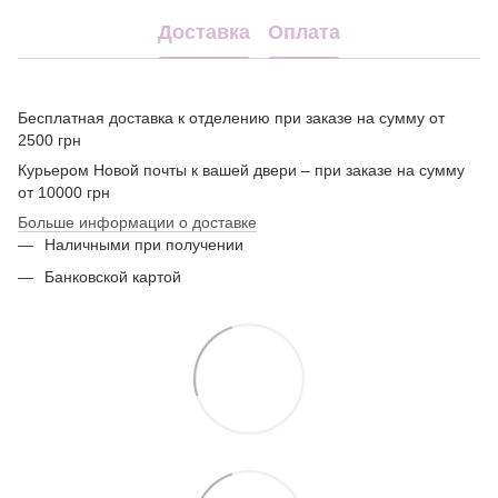
Доставка
Оплата
Бесплатная доставка к отделению при заказе на сумму от
2500 грн
Курьером Новой почты к вашей двери – при заказе на сумму
от 10000 грн
Больше информации о доставке
Наличными при получении
Банковской картой