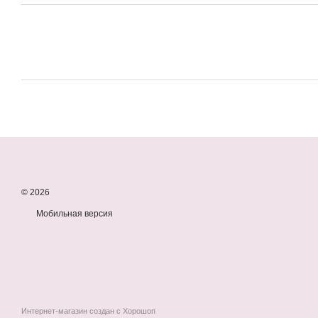
© 2026
Мобильная версия
Интернет-магазин создан с Хорошоп