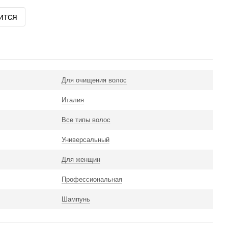
ится
Для очищения волос
Италия
Все типы волос
Универсальный
Для женщин
Профессиональная
Шампунь