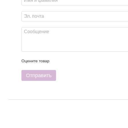
Оцените товар
Отправить