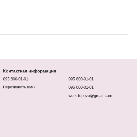
Контактная информация
095 800-01-01
095 800-01-01
095 800-01-01
Перезвонить вам?
work.topove@gmail.com