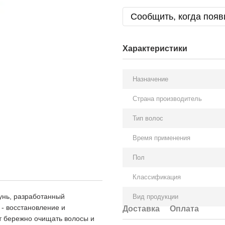
Сообщить, когда появ
Характеристики
Назначение
Страна производитель
Тип волос
Время применения
Пол
Классификация
пунь, разработанный
Вид продукции
 - восстановление и
Доставка
Оплата
т бережно очищать волосы и