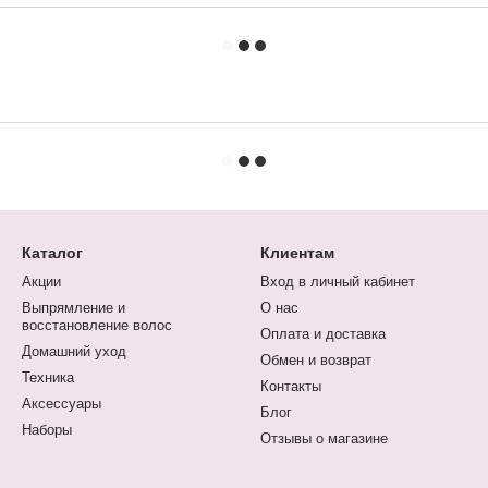
Каталог
Клиентам
Акции
Вход в личный кабинет
Выпрямление и
О нас
восстановление волос
Оплата и доставка
Домашний уход
Обмен и возврат
Техника
Контакты
Аксессуары
Блог
Наборы
Отзывы о магазине