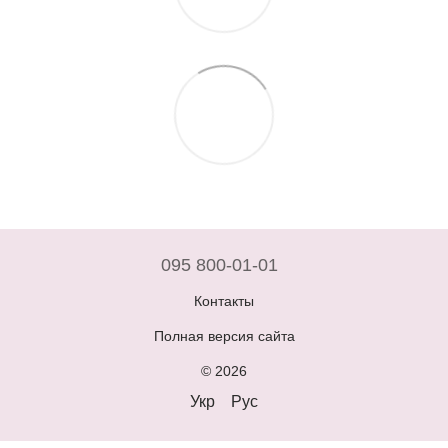
095 800-01-01
Контакты
Полная версия сайта
© 2026
Укр
Рус