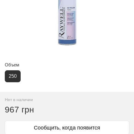
Объем
250
Нет в наличии
967 грн
Сообщить, когда появится