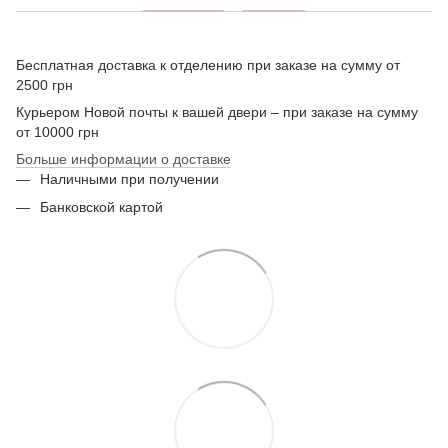
Бесплатная доставка к отделению при заказе на сумму от
2500 грн
Курьером Новой почты к вашей двери – при заказе на сумму
от 10000 грн
Больше информации о доставке
Наличными при получении
Банковской картой