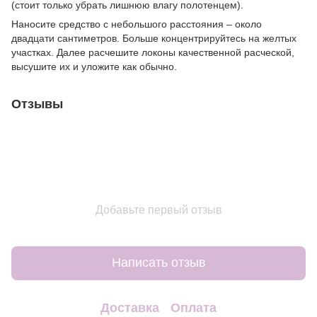
(стоит только убрать лишнюю влагу полотенцем).
Наносите средство с небольшого расстояния – около
двадцати сантиметров. Больше концентрируйтесь на желтых
участках. Далее расчешите локоны качественной расческой,
высушите их и уложите как обычно.
Отзывы
Добавьте первый отзыв
Написать отзыв
Доставка
Оплата