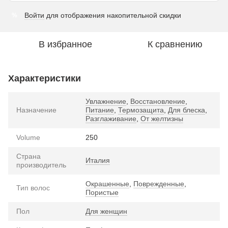
Войти
для отображения накопительной скидки
%
В избранное
К сравнению
Характеристики
Увлажнение
,
Восстановление
,
Назначение
Питание
,
Термозащита
,
Для блеска
,
Разглаживание
,
От желтизны
Volume
250
Страна
Италия
производитель
Окрашенные
,
Поврежденные
,
Тип волос
Пористые
Пол
Для женщин