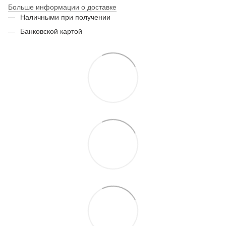
Больше информации о доставке
Наличными при получении
Банковской картой