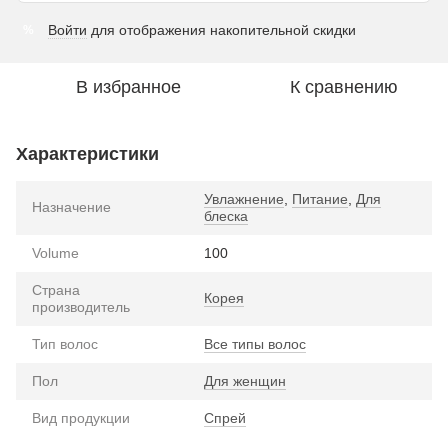
Войти
для отображения накопительной скидки
%
В избранное
К сравнению
Характеристики
Увлажнение
,
Питание
,
Для
Назначение
блеска
Volume
100
Страна
Корея
производитель
Тип волос
Все типы волос
Пол
Для женщин
Вид продукции
Спрей