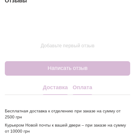
Отзывы
Добавьте первый отзыв
Написать отзыв
Доставка
Оплата
Бесплатная доставка к отделению при заказе на сумму от
2500 грн
Курьером Новой почты к вашей двери – при заказе на сумму
от 10000 грн