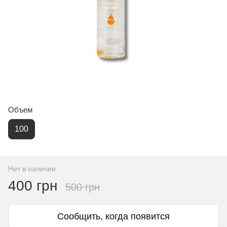
Объем
100
Нет в наличии
400 грн
500 грн
Сообщить, когда появится