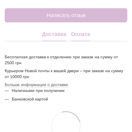
Написать отзыв
Доставка
Оплата
Бесплатная доставка к отделению при заказе на сумму от
2500 грн
Курьером Новой почты к вашей двери – при заказе на сумму
от 10000 грн
Больше информации о доставке
Наличными при получении
Банковской картой