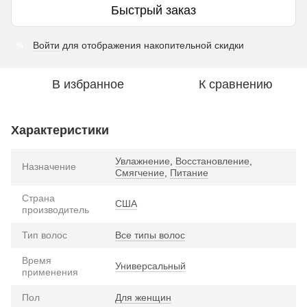
Быстрый заказ
Войти
для отображения накопительной скидки
%
В избранное
К сравнению
Характеристики
Увлажнение
,
Восстановление
,
Назначение
Смягчение
,
Питание
Страна
США
производитель
Тип волос
Все типы волос
Время
Универсальный
применения
Пол
Для женщин