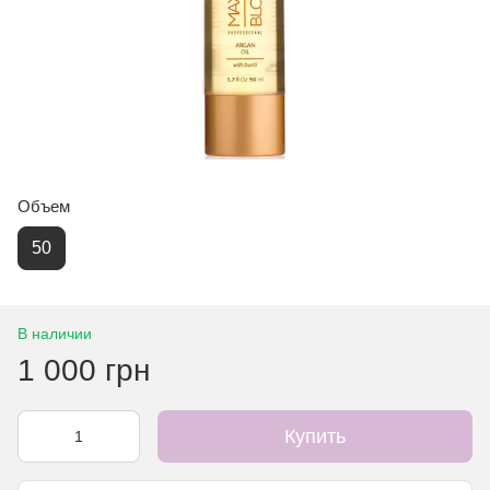
Объем
50
В наличии
1 000 грн
Купить