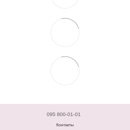
095 800-01-01
Контакты