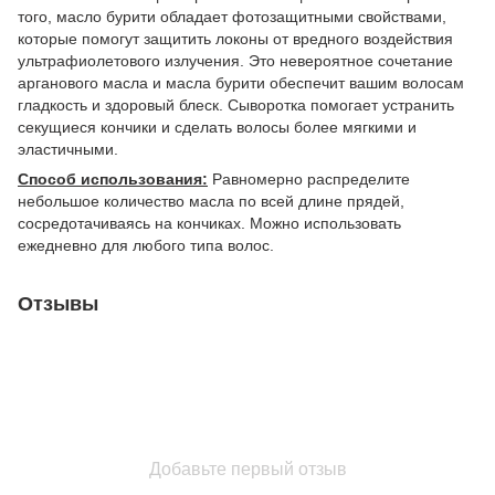
того, масло бурити обладает фотозащитными свойствами,
которые помогут защитить локоны от вредного воздействия
ультрафиолетового излучения. Это невероятное сочетание
арганового масла и масла бурити обеспечит вашим волосам
гладкость и здоровый блеск. Сыворотка помогает устранить
секущиеся кончики и сделать волосы более мягкими и
эластичными.
Способ использования:
Равномерно распределите
небольшое количество масла по всей длине прядей,
сосредотачиваясь на кончиках. Можно использовать
ежедневно для любого типа волос.
Отзывы
Добавьте первый отзыв