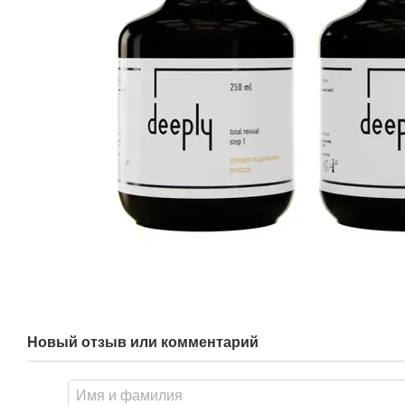
Новый отзыв или комментарий