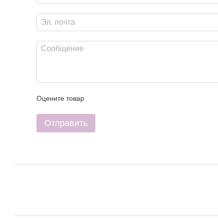
Оцените товар
Отправить