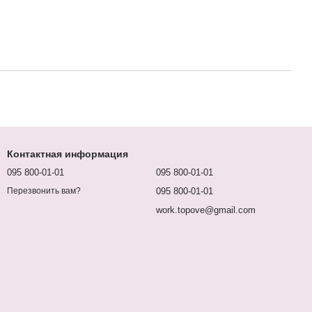
Контактная информация
095 800-01-01
095 800-01-01
095 800-01-01
Перезвонить вам?
work.topove@gmail.com