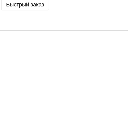
Быстрый заказ