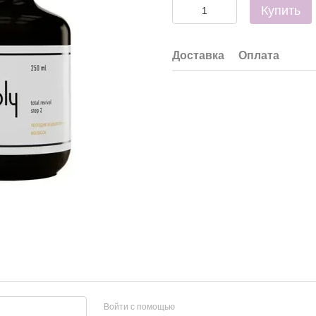
Купить
Доставка
Оплата
Войти с помощью