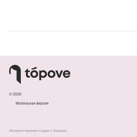
© 2026
Мобильная версия
Интернет-магазин создан с Хорошоп