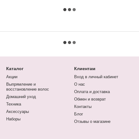
Каталог
Клиентам
Акции
Вход в личный кабинет
Выпрямление и
О нас
восстановление волос
Оплата и доставка
Домашний уход
Обмен и возврат
Техника
Контакты
Аксессуары
Блог
Наборы
Отзывы о магазине