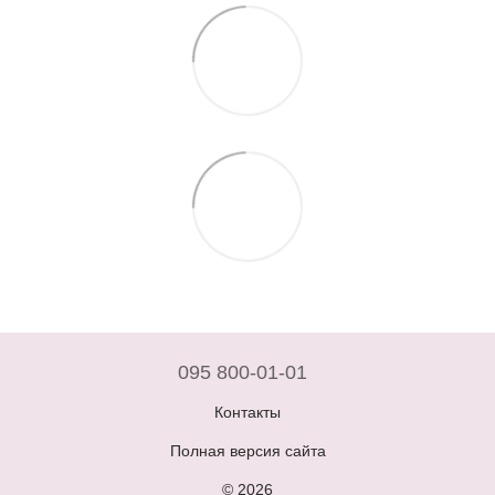
095 800-01-01
Контакты
Полная версия сайта
© 2026