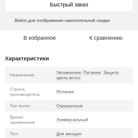
Быстрый заказ
Войти
для отображения накопительной скидки
%
В избранное
К сравнению
Характеристики
Увлажнение
,
Питание
,
Защита
Назначение
цвета волос
Страна
Испания
производитель
Тип волос
Окрашенные
Время
Универсальный
применения
Пол
Для женщин