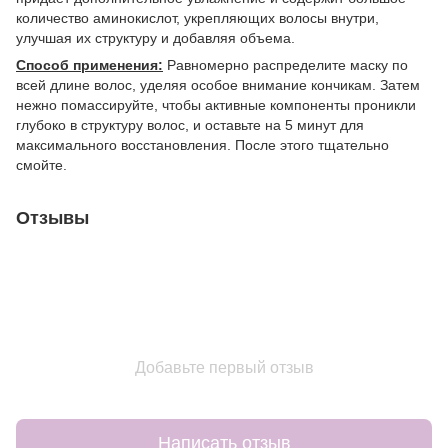
количество аминокислот, укрепляющих волосы внутри,
улучшая их структуру и добавляя объема.
Способ применения:
Равномерно распределите маску по
всей длине волос, уделяя особое внимание кончикам. Затем
нежно помассируйте, чтобы активные компоненты проникли
глубоко в структуру волос, и оставьте на 5 минут для
максимального восстановления. После этого тщательно
смойте.
Отзывы
Добавьте первый отзыв
Написать отзыв