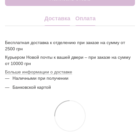
Доставка
Оплата
Бесплатная доставка к отделению при заказе на сумму от
2500 грн
Курьером Новой почты к вашей двери – при заказе на сумму
от 10000 грн
Больше информации о доставке
Наличными при получении
Банковской картой