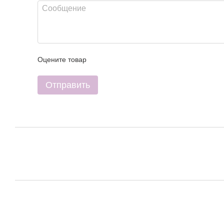
Оцените товар
Отправить