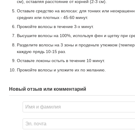
см), оставляя расстояние от корней (2-3 см).
Оставьте средство на волосах: для тонких или неокрашенны
средних или плотных - 45-60 минут.
Промойте волосы в течение 3-х минут.
Высушите волосы на 100%, используя фен и щетку при ср
Разделите волосы на 3 зоны и проденьте утюжком (темпер
каждую прядь 10-15 раз.
Оставьте локоны остыть в течение 10 минут.
Промойте волосы и уложите их по желанию.
Новый отзыв или комментарий