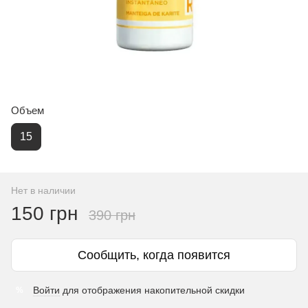
Объем
15
Нет в наличии
150 грн
390 грн
Сообщить, когда появится
Войти
для отображения накопительной скидки
%