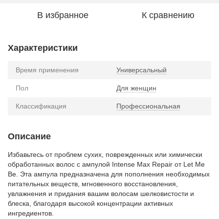
В избранное
К сравнению
Характеристики
Время применения
Универсальный
Пол
Для женщин
Классификация
Профессиональная
Описание
Избавьтесь от проблем сухих, поврежденных или химически
обработанных волос с ампулой Intense Max Repair от Let Me
Be. Эта ампула предназначена для пополнения необходимых
питательных веществ, мгновенного восстановления,
увлажнения и придания вашим волосам шелковистости и
блеска, благодаря высокой концентрации активных
ингредиентов.