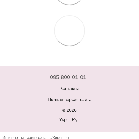
095 800-01-01
Контакты
Полная версия сайта
© 2026
Укр
Рус
Интернет-магазин создан с Хорошоп