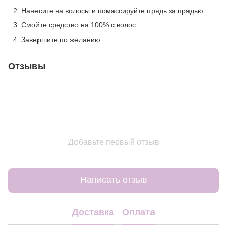
Нанесите на волосы и помассируйте прядь за прядью.
Смойте средство на 100% с волос.
Завершите по желанию.
Отзывы
Добавьте первый отзыв
Написать отзыв
Доставка
Оплата