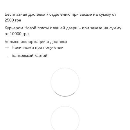
Бесплатная доставка к отделению при заказе на сумму от
2500 грн
Курьером Новой почты к вашей двери – при заказе на сумму
от 10000 грн
Больше информации о доставке
Наличными при получении
Банковской картой