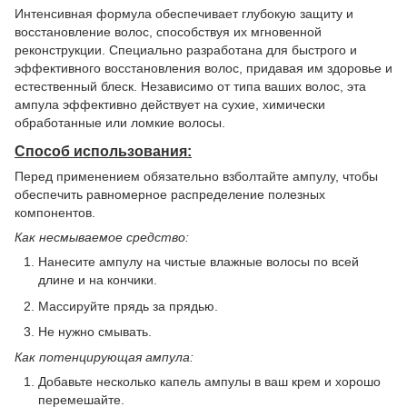
Интенсивная формула обеспечивает глубокую защиту и
восстановление волос, способствуя их мгновенной
реконструкции. Специально разработана для быстрого и
эффективного восстановления волос, придавая им здоровье и
естественный блеск. Независимо от типа ваших волос, эта
ампула эффективно действует на сухие, химически
обработанные или ломкие волосы.
Способ использования:
Перед применением обязательно взболтайте ампулу, чтобы
обеспечить равномерное распределение полезных
компонентов.
Как несмываемое средство:
Нанесите ампулу на чистые влажные волосы по всей
длине и на кончики.
Массируйте прядь за прядью.
Не нужно смывать.
Как потенцирующая ампула:
Добавьте несколько капель ампулы в ваш крем и хорошо
перемешайте.