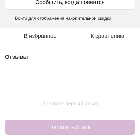
Сообщить, когда появится
Войти
для отображения накопительной скидки
%
В избранное
К сравнению
Отзывы
Добавьте первый отзыв
Написать отзыв