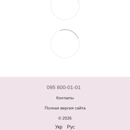
095 800-01-01
Контакты
Полная версия сайта
© 2026
Укр
Рус