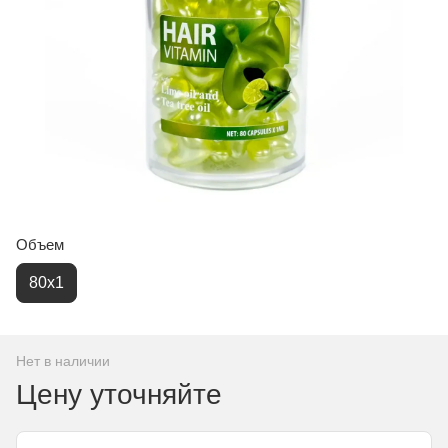
Объем
80х1
Нет в наличии
Цену уточняйте