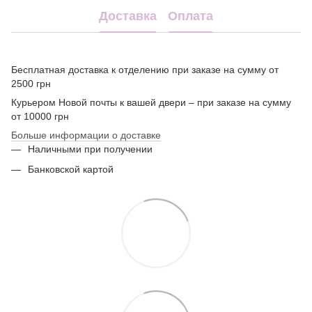
Доставка
Оплата
Бесплатная доставка к отделению при заказе на сумму от
2500 грн
Курьером Новой почты к вашей двери – при заказе на сумму
от 10000 грн
Больше информации о доставке
Наличными при получении
Банковской картой