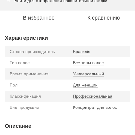
Войти
для отображения накопительной скидки
%
В избранное
К сравнению
Характеристики
Страна производитель
Бразилія
Тип волос
Все типы волос
Время применения
Универсальный
Пол
Для женщин
Классификация
Профессиональная
Вид продукции
Концентрат для волос
Описание