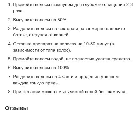
Промойте волосы шампунем для глубокого очищения 2-3
раза.
Высушите волосы на 50%.
Разделите волосы на сектора и равномерно нанесите
ботокс, отступая от корней.
Оставьте препарат на волосах на 10-30 минут (в
зависимости от типа волос).
Промойте волосы водой, не полностью удаляя средство.
Высушите волосы на 100%.
Разделите волосы на 4 части и проденьте утюжком
каждую тонкую прядь.
При желании можно смыть чистой водой без шампуня.
Отзывы