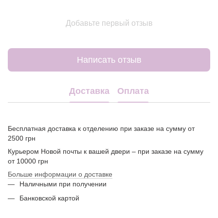
Добавьте первый отзыв
Написать отзыв
Доставка
Оплата
Бесплатная доставка к отделению при заказе на сумму от
2500 грн
Курьером Новой почты к вашей двери – при заказе на сумму
от 10000 грн
Больше информации о доставке
Наличными при получении
Банковской картой