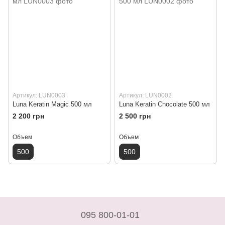
Артикул: LUN0003
Артикул: LUN0002
Luna Keratin Magic 500 мл
Luna Keratin Chocolate 500 мл
2 200 грн
2 500 грн
Объем
Объем
500
500
095 800-01-01