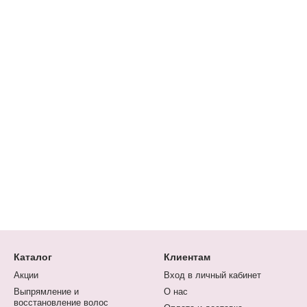
Каталог
Клиентам
Акции
Вход в личный кабинет
Выпрямление и
О нас
восстановление волос