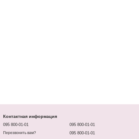
Контактная информация
095 800-01-01
095 800-01-01
095 800-01-01
Перезвонить вам?