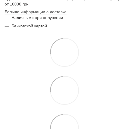
от 10000 грн
Больше информации о доставке
Наличными при получении
Банковской картой