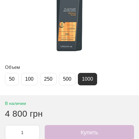
Объем
50
100
250
500
1000
В наличии
4 800 грн
Купить