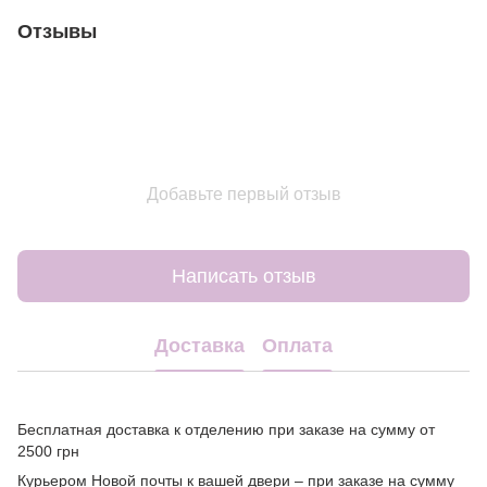
Отзывы
Добавьте первый отзыв
Написать отзыв
Доставка
Оплата
Бесплатная доставка к отделению при заказе на сумму от
2500 грн
Курьером Новой почты к вашей двери – при заказе на сумму