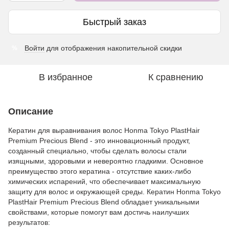
Быстрый заказ
Войти
для отображения накопительной скидки
%
В избранное
К сравнению
Описание
Кератин для выравнивания волос Honma Tokyo PlastHair
Premium Precious Blend - это инновационный продукт,
созданный специально, чтобы сделать волосы стали
изящными, здоровыми и невероятно гладкими. Основное
преимущество этого кератина - отсутствие каких-либо
химических испарений, что обеспечивает максимальную
защиту для волос и окружающей среды. Кератин Honma Tokyo
PlastHair Premium Precious Blend обладает уникальными
свойствами, которые помогут вам достичь наилучших
результатов: