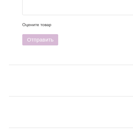
Оцените товар
Отправить