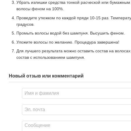
Убрать излишки средства тонкой расческой или бумажным
волосы феном на 100%.
Проведите утюжком по каждой пряди 10-15 раз. Температ
градусов.
Промыть волосы водой без шампуня. Высушить феном.
Уложите волосы по желанию. Процедура завершена!
Для лучшего результата можно оставить состав на волоса
состав с использованием шампуня.
Новый отзыв или комментарий