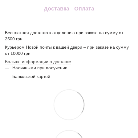
Доставка
Оплата
Бесплатная доставка к отделению при заказе на сумму от
2500 грн
Курьером Новой почты к вашей двери – при заказе на сумму
от 10000 грн
Больше информации о доставке
Наличными при получении
Банковской картой