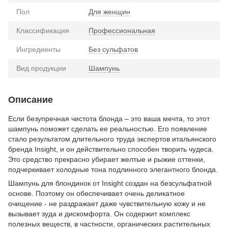
Пол
Для женщин
Классификация
Профессиональная
Ингредиенты
Без сульфатов
Вид продукции
Шампунь
Описание
Если безупречная чистота блонда – это ваша мечта, то этот
шампунь поможет сделать ее реальностью. Его появление
стало результатом длительного труда экспертов итальянского
бренда Insight, и он действительно способен творить чудеса.
Это средство прекрасно убирает желтые и рыжие оттенки,
подчеркивает холодные тона подлинного элегантного блонда.
Шампунь для блондинок от Insight создан на безсульфатной
основе. Поэтому он обеспечивает очень деликатное
очищение - не раздражает даже чувствительную кожу и не
вызывает зуда и дискомфорта. Он содержит комплекс
полезных веществ, в частности, органических растительных