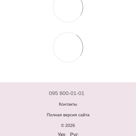
095 800-01-01
Контакты
Полная версия сайта
© 2026
Укр
Рус