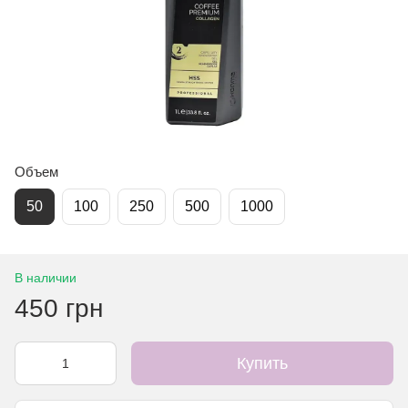
Объем
50
100
250
500
1000
В наличии
450 грн
Купить