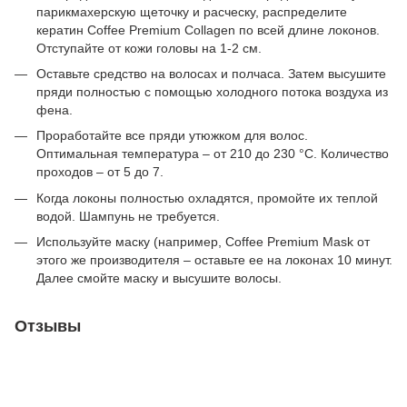
парикмахерскую щеточку и расческу, распределите
кератин Coffee Premium Collagen по всей длине локонов.
Отступайте от кожи головы на 1-2 см.
Оставьте средство на волосах и полчаса. Затем высушите
пряди полностью с помощью холодного потока воздуха из
фена.
Проработайте все пряди утюжком для волос.
Оптимальная температура – ​​от 210 до 230 °С. Количество
проходов – от 5 до 7.
Когда локоны полностью охладятся, промойте их теплой
водой. Шампунь не требуется.
Используйте маску (например, Coffee Premium Mask от
этого же производителя – оставьте ее на локонах 10 минут.
Далее смойте маску и высушите волосы.
Отзывы