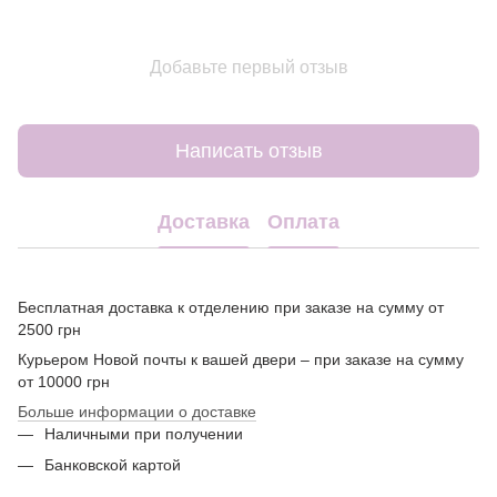
Добавьте первый отзыв
Написать отзыв
Доставка
Оплата
Бесплатная доставка к отделению при заказе на сумму от
2500 грн
Курьером Новой почты к вашей двери – при заказе на сумму
от 10000 грн
Больше информации о доставке
Наличными при получении
Банковской картой