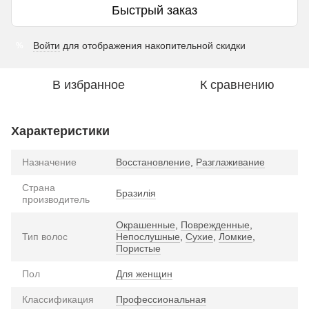
Быстрый заказ
Войти
для отображения накопительной скидки
%
В избранное
К сравнению
Характеристики
Назначение
Восстановление
,
Разглаживание
Страна
Бразилія
производитель
Окрашенные
,
Поврежденные
,
Тип волос
Непослушные
,
Сухие
,
Ломкие
,
Пористые
Пол
Для женщин
Классификация
Профессиональная