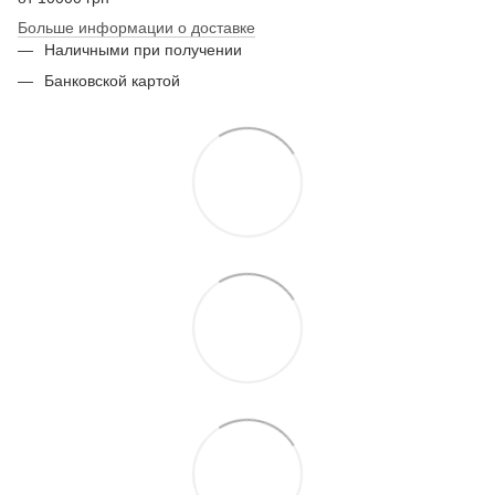
Больше информации о доставке
Наличными при получении
Банковской картой