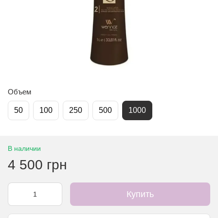
Объем
50
100
250
500
1000
В наличии
4 500 грн
Купить