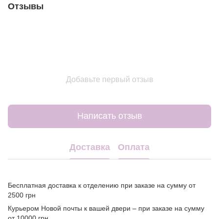
Отзывы
Добавьте первый отзыв
Написать отзыв
Доставка
Оплата
Бесплатная доставка к отделению при заказе на сумму от
2500 грн
Курьером Новой почты к вашей двери – при заказе на сумму
от 10000 грн