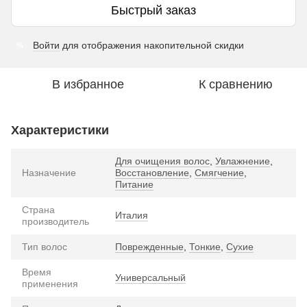
Быстрый заказ
Войти
для отображения накопительной скидки
%
В избранное
К сравнению
Характеристики
Для очищения волос
,
Увлажнение
,
Назначение
Восстановление
,
Смягчение
,
Питание
Страна
Италия
производитель
Тип волос
Поврежденные
,
Тонкие
,
Сухие
Время
Универсальный
применения