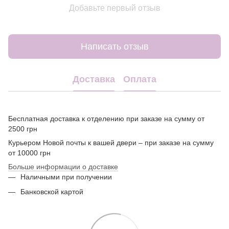
Добавьте первый отзыв
Написать отзыв
Доставка
Оплата
Бесплатная доставка к отделению при заказе на сумму от
2500 грн
Курьером Новой почты к вашей двери – при заказе на сумму
от 10000 грн
Больше информации о доставке
Наличными при получении
Банковской картой