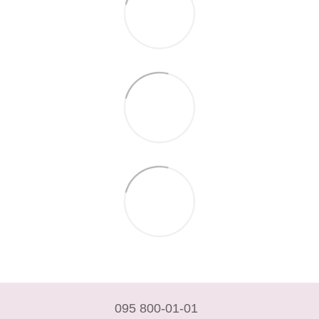
095 800-01-01