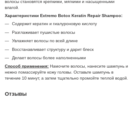
волосы становятся крепкими, мягкими и насыщенными
влагой.
Характеристики Extremo Botox Keratin Repair Shampoo:
Содержит кератин и гиалуроновую кислоту
Разглаживает пушистые волосы
Увлажняет волосы по всей длине
Восстанавливает структуру и дарит блеск
Делает волосы более наполненными
Способ применения:
Намочите волосы, нанесите шампунь и
нежно помассируйте кожу головы. Оставьте шампунь в
течение 10 минут, а затем тщательно промойте теплой водой.
Отзывы