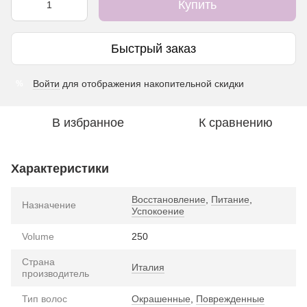
Купить
Быстрый заказ
Войти
для отображения накопительной скидки
%
В избранное
К сравнению
Характеристики
Восстановление
,
Питание
,
Назначение
Успокоение
Volume
250
Страна
Италия
производитель
Тип волос
Окрашенные
,
Поврежденные