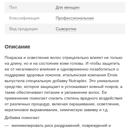
Пол
Для женщин
Классификация
Профессиональная
Вид продукции
Сыворотка
Описание
Покраска и осветление волос отрицательно влияет не только
на длину, но и на состояние кожи головы. И чтобы защитить
ее от негативного влияния и одновременно позаботиться о
поддержке здоровья локонов, итальянская компания Envie
выпустила специальную добавку Nutraplex. Это уникальное
средство, которое защищает и успокаивает кожный покров, а
также обеспечивает питание и увлажнение волос. Ее
применение помогает снизить степень вредного воздействия
от различных процедур, включая окрашивание, осветление,
кератиновое выравнивание, химическую завивку и т.д.
Добавка помогает:
минимизировать риск раздражений, повреждений и