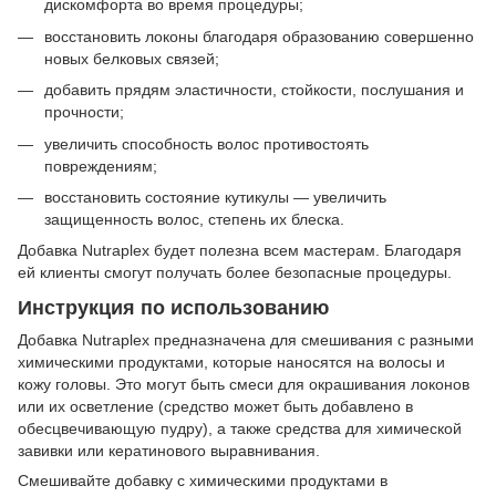
дискомфорта во время процедуры;
восстановить локоны благодаря образованию совершенно
новых белковых связей;
добавить прядям эластичности, стойкости, послушания и
прочности;
увеличить способность волос противостоять
повреждениям;
восстановить состояние кутикулы — увеличить
защищенность волос, степень их блеска.
Добавка Nutraplex будет полезна всем мастерам. Благодаря
ей клиенты смогут получать более безопасные процедуры.
Инструкция по использованию
Добавка Nutraplex предназначена для смешивания с разными
химическими продуктами, которые наносятся на волосы и
кожу головы. Это могут быть смеси для окрашивания локонов
или их осветление (средство может быть добавлено в
обесцвечивающую пудру), а также средства для химической
завивки или кератинового выравнивания.
Смешивайте добавку с химическими продуктами в