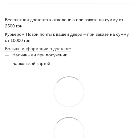
Бесплатная доставка к отделению при заказе на сумму от
2500 грн
Курьером Новой почты к вашей двери – при заказе на сумму
от 10000 грн
Больше информации о доставке
Наличными при получении
Банковской картой