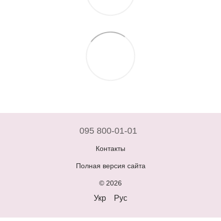
095 800-01-01
Контакты
Полная версия сайта
© 2026
Укр
Рус