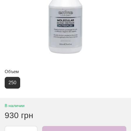
Объем
250
В наличии
930 грн