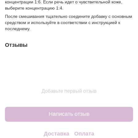
концентрации 1:6. Если речь идет о чувствительной коже,
выберите концентрацию 1:4.
После смешивания тщательно соедините добавку с основным
средством и используйте в соответствии с инструкцией к
последнему.
Отзывы
Добавьте первый отзыв
Написать отзыв
Доставка
Оплата