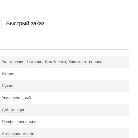
Быстрый заказ
Увлажнение
,
Питание
,
Для блеска
,
Защита от солнца
Италия
Сухие
Универсальный
Для женщин
Профессиональная
Аргановое масло