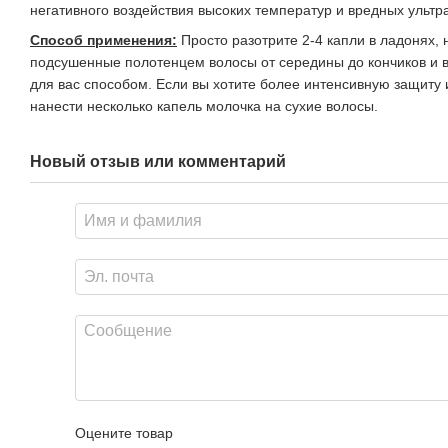
негативного воздействия высоких температур и вредных ульт
Способ применения:
Просто разотрите 2-4 капли в ладонях, 
подсушенные полотенцем волосы от середины до кончиков и
для вас способом. Если вы хотите более интенсивную защиту 
нанести несколько капель молочка на сухие волосы.
Новый отзыв или комментарий
Оцените товар