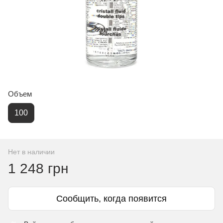
Объем
100
Нет в наличии
1 248 грн
Сообщить, когда появится