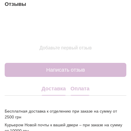
Отзывы
Добавьте первый отзыв
Написать отзыв
Доставка
Оплата
Бесплатная доставка к отделению при заказе на сумму от
2500 грн
Курьером Новой почты к вашей двери – при заказе на сумму
от 10000 грн