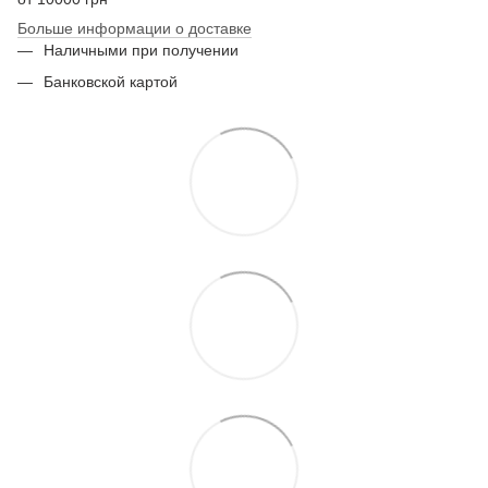
Больше информации о доставке
Наличными при получении
Банковской картой