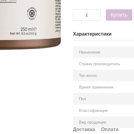
Купить
Характеристики
Назначение
Страна производитель
Тип волос
Время применения
Пол
Классификация
Вид продукции
Доставка
Оплата