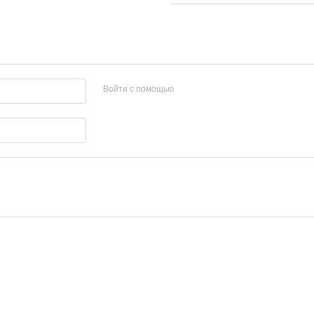
Войти с помощью