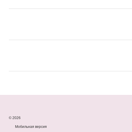
© 2026
Мобильная версия