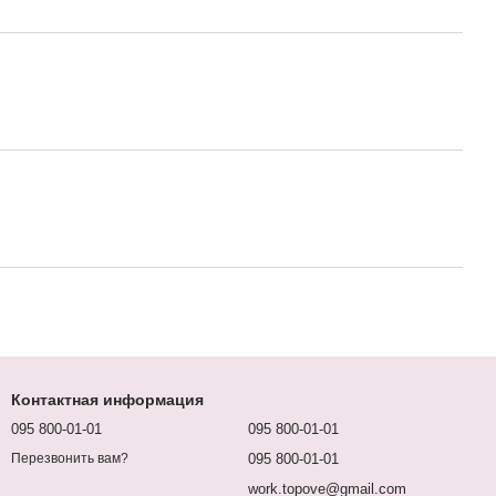
Контактная информация
095 800-01-01
095 800-01-01
095 800-01-01
Перезвонить вам?
work.topove@gmail.com