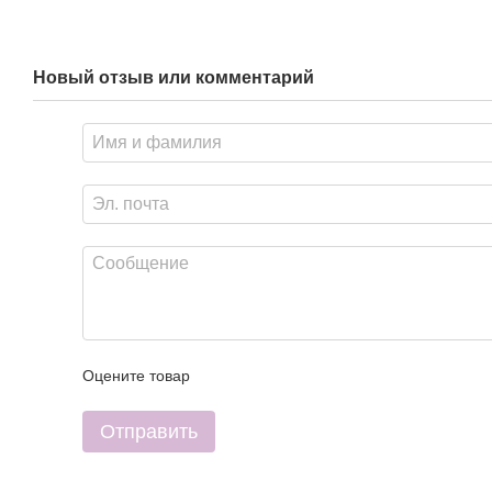
Новый отзыв или комментарий
Оцените товар
Отправить