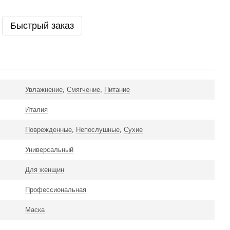
Быстрый заказ
Увлажнение
,
Смягчение
,
Питание
Италия
Поврежденные
,
Непослушные
,
Сухие
Универсальный
Для женщин
Профессиональная
Маска