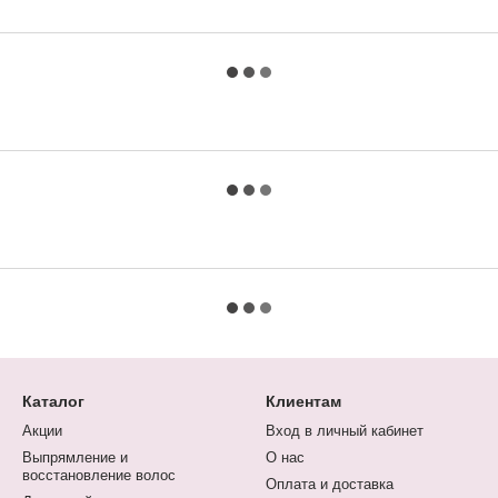
Каталог
Клиентам
Акции
Вход в личный кабинет
Выпрямление и
О нас
восстановление волос
Оплата и доставка